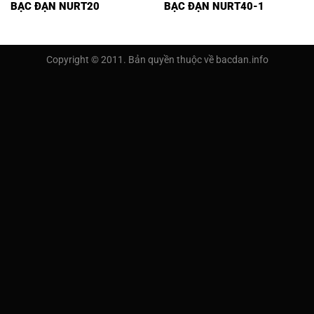
BẠC ĐẠN NURT20
BẠC ĐẠN NURT40-1
Copyright © 2011. Bản quyền thuộc về bacdan.info