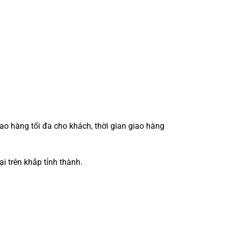
iao hàng tối đa cho khách, thời gian giao hàng
i trên khắp tỉnh thành.