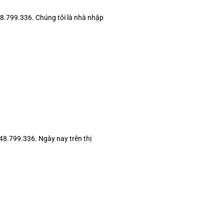
799.336. Chúng tôi là nhà nhập
8.799.336. Ngày nay trên thị