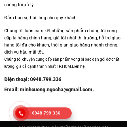
chúng tôi xử lý.
Đảm bảo sự hài lòng cho quý khách.
Chúng tôi luôn cam kết những sản phẩm chúng tôi cung
cấp là hàng chính hảng, giá tốt nhất thị trường, hỗ trợ giao
hàng tối đa cho khách, thời gian giao hàng nhanh chóng,
dịch vụ hậu mãi tốt.
Chúng tôi chuyên cung cấp sản phẩm
vòng bi bạc đạn gối đỡ
chất
lượng, giá cả cạnh tranh nhất TP.HCM.Liên hệ:
Điện thoại:
0948.799.336
Email:
minhcuong.ngocha@gmail.com.
0948 799 336