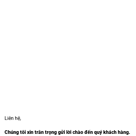
Liên hệ,
Chúng tôi xin trân trọng gửi lời chào đến quý khách hàng.