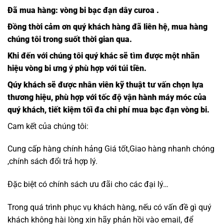
Đã mua hàng:
vòng bi bạc đạn dây curoa
.
Đồng thời cảm ơn quý khách hàng đã liên hệ, mua hàng
chúng tôi trong suốt thời gian qua.
Khi đến với chúng tôi quý khác sẽ tìm được một nhãn
hiệu
vòng bi
ưng ý phù hợp với túi tiền.
Qúy khách sẽ được nhân viên kỹ thuật tư vấn chọn lựa
thương hiệu, phù hợp với tốc độ vận hành máy móc của
quý khách, tiết kiệm tối đa chi phí mua bạc đạn vòng bi.
Cam kết của chúng tôi:
Cung cấp hàng chính hảng Giá tốt,Giao hàng nhanh chóng
,chính sách đổi trả hợp lý.
Đặc biệt có chính sách ưu đãi cho các đại lý…
Trong quá trình phục vụ khách hàng, nếu có vấn đề gì quý
khách không hài lòng xin hãy phản hồi vào email, để