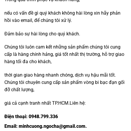
nếu có vấn đề gì quý khách không hài lòng xin hãy phản
hồi vào email, để chúng tôi xử lý.
Đảm bảo sự hài lòng cho quý khách.
Chúng tôi luôn cam kết những sản phẩm chúng tôi cung
cấp là hàng chính hảng, giá tốt nhất thị trường, hỗ trợ giao
hàng tối đa cho khách,
thời gian giao hàng nhanh chóng, dịch vụ hậu mãi tốt.
Chúng tôi chuyên cung cấp sản phẩm vòng bi bạc đạn gối
đỡ chất lượng,
giá cả cạnh tranh nhất TP.HCM.Liên hệ:
Điện thoại:
0948.799.336
Email:
minhcuong.ngocha@gmail.com.