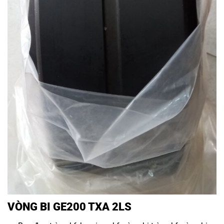
VÒNG BI GE200 TXA 2LS