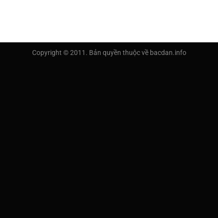
Copyright © 2011. Bản quyền thuộc về bacdan.info