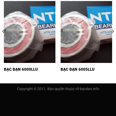
BẠC ĐẠN 6000LLU
BẠC ĐẠN 6005LLU
Copyright © 2011. Bản quyền thuộc về bacdan.info