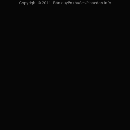
Copyright © 2011. Bản quyền thuộc về bacdan.info