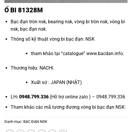
Ổ BI 81328M
Bạc đạn tròn nsk
,
bearing nsk
,
vòng bi tròn nsk
,
vòng bi
nsk
,
bạc đạn nsk
.
Thông số kỹ thuật
vòng bi bạc đạn
: NSK
tham khảo tại “
catalogue
”
www.bacdan.info
.
Thương hiệu: NACHI.
Xuất xứ : JAPAN (NHẬT)
LH
: 0948.799.336
(Hỗ trợ online zalo ) – 0948.799.336
Tham khảo các mã tương đương
vòng bi bạc đạn NSK
:
Danh mục:
BẠC ĐẠN NSK