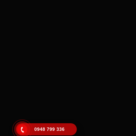
0948 799 336