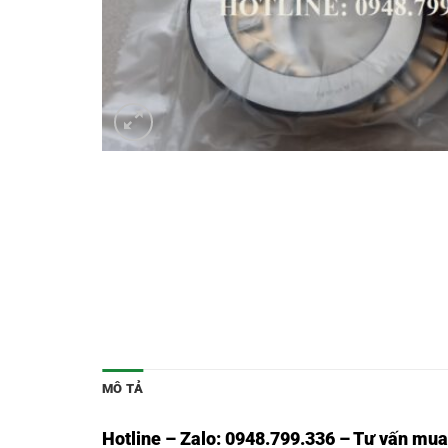
MÔ TẢ
Hotline – Zalo: 0948.799.336 – Tư vấn mua