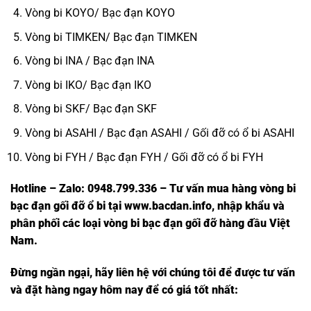
Vòng bi KOYO/ Bạc đạn KOYO
Vòng bi TIMKEN/ Bạc đạn TIMKEN
Vòng bi INA / Bạc đạn INA
Vòng bi IKO/ Bạc đạn IKO
Vòng bi SKF/ Bạc đạn SKF
Vòng bi ASAHI / Bạc đạn ASAHI / Gối đỡ có ổ bi ASAHI
Vòng bi FYH / Bạc đạn FYH / Gối đỡ có ổ bi FYH
Hotline – Zalo: 0948.799.336 – Tư vấn mua hàng vòng bi
bạc đạn
gối đỡ ổ bi tại
www.bacdan.info
, nhập khẩu và
phân phối các loại vòng bi bạc đạn gối đỡ hàng đầu Việt
Nam
.
Đừng ngần ngại, hãy liên hệ với chúng tôi để được tư vấn
và đặt hàng ngay hôm nay để có giá tốt nhất: