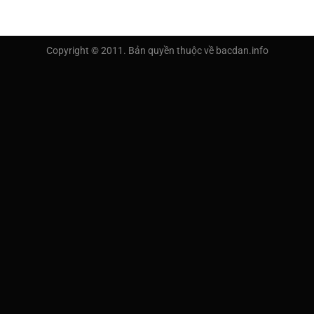
Copyright © 2011. Bản quyền thuộc về bacdan.info