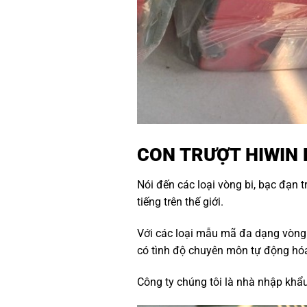
CON TRƯỢT HIWIN
Nói đến các loại vòng bi, bạc đạn t
tiếng trên thế giới.
Với các loại mẫu mã đa dạng vòng b
có tình độ chuyên môn tự động hóa
Công ty chúng tôi là nhà nhập khẩu 