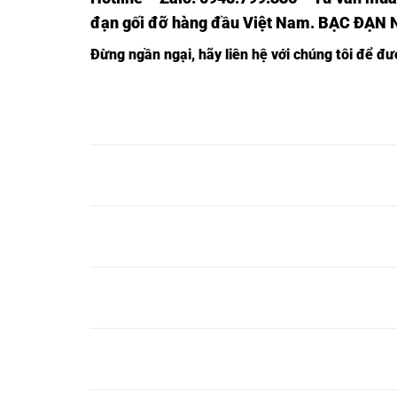
đạn gối đỡ hàng đầu Việt Nam
. BẠC ĐẠN
Đừng ngần ngại, hãy liên hệ với chúng tôi để đ
BEARING NAST5
BEARING
BEARING
JNS,
NAST5Z JNS,
NAST5ZZ JNS,
BEARING NAST6
BEARING
BEARING
JNS,
NAST6Z JNS,
NAST6ZZ JNS,
BEARING NAST7
BEARING
BEARING
JNS,
NAST7Z JNS,
NAST7ZZ JNS,
BEARING NAST8
BEARING
BEARING
JNS,
NAST8Z JNS,
NAST8ZZ JNS,
BEARING
BEARING
BEARING
NAST10 JNS,
NAST10Z JNS,
NAST10ZZ JNS,