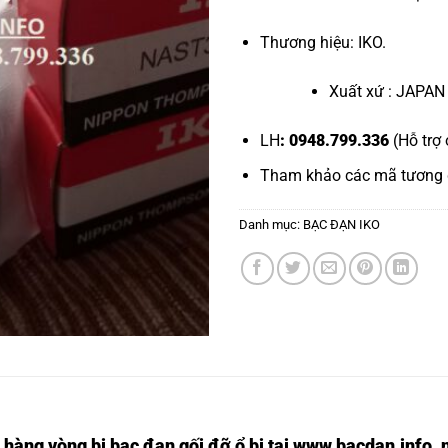
Thương hiệu: IKO.
Xuất xứ : JAPAN
LH
: 0948.799.336
(Hỗ trợ 
Tham khảo các mã tương
Danh mục:
BẠC ĐẠN IKO
 hàng vòng bi bạc đạn
gối đỡ ổ bi tại
www.bacdan.info
, 