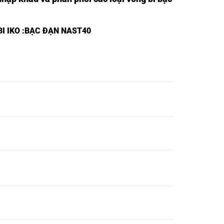
I IKO
:BẠC ĐẠN NAST40
BEARING
BEARING
BEARING
RNAST5 ZZ
RNAST5ZZ JNS,
RNAST5 Z JNS,
JNS,
BEARING
BEARING
BEARING
RNAST6 ZZ
RNAST6ZZ JNS,
RNAST6 Z JNS,
JNS,
BEARING
BEARING
BEARING
RNAST7 ZZ
RNAST7ZZ JNS,
RNAST7 Z JNS,
JNS,
BEARING
BEARING
BEARING
RNAST8 ZZ
RNAST8ZZ JNS,
RNAST8 Z JNS,
JNS,
BEARING
BEARING
BEARING
RNAST10 Z
RNAST10 ZZ
RNAST10ZZ JNS,
JNS,
JNS,