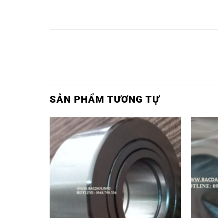
BEARING
BEARING
BEARING
NAST12 JNS,
NAST12Z JNS,
NAST12ZZ JNS,
BEARING
BEARING
BEARING
NAST15 JNS,
NAST15Z JNS,
NAST15ZZ JNS,
SẢN PHẨM TƯƠNG TỰ