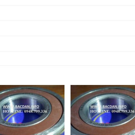
6827ZC3,
6827ZZC3,
6827ZZ,
6827DDU,
VÒNG BI
VÒNG BI
VÒNG BI
VÒNG BI
6828ZC3,
6828ZZC3,
6828ZZ,
6828DDU,
VÒNG BI
VÒNG BI
VÒNG BI
VÒNG BI
6829ZC3,
6829ZZC3,
6829ZZ,
6829DDU,
VÒNG BI
VÒNG BI
VÒNG BI
VÒNG BI
6830ZC3,
6830ZZC3,
6830ZZ,
6830DDU,