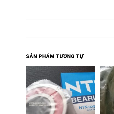
VÒNG
VÒNG BI
VÒNG BI
VÒNG BI
VÒN
BI 6328-
6328C3-
6328Z-
6328ZC3-
632
NTN,
NTN,
NTN,
NTN,
NTN
VÒNG
VÒNG BI
VÒNG BI
VÒNG BI
VÒN
BI 6330-
6330C3-
6330Z-
6330ZC3-
633
NTN,
NTN,
NTN,
NTN,
NTN
SẢN PHẨM TƯƠNG TỰ