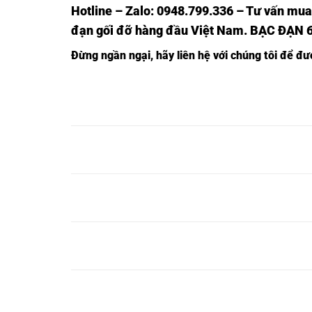
Hotline – Zalo: 0948.799.336 – Tư vấn mua
đạn gối đỡ hàng đầu Việt Nam
. BẠC ĐẠN 
Đừng ngần ngại, hãy liên hệ với chúng tôi để đ
VÒNG
VÒNG BI
VÒNG BI
VÒNG BI
VÒN
BI 6320-
6320C3-
6320Z-
6320ZC3-
632
NTN,
NTN,
NTN,
NTN,
NTN
VÒNG
VÒNG BI
VÒNG BI
VÒNG BI
VÒN
BI 6321-
6321C3-
6321Z-
6321ZC3-
632
NTN,
NTN,
NTN,
NTN,
NTN
VÒNG
VÒNG BI
VÒNG BI
VÒNG BI
VÒN
BI 6322-
6322C3-
6322Z-
6322ZC3-
632
NTN,
NTN,
NTN,
NTN,
NTN
VÒNG
VÒNG BI
VÒNG BI
VÒNG BI
VÒN
BI 6324-
6324C3-
6324Z-
6324ZC3-
632
NTN,
NTN,
NTN,
NTN,
NTN
VÒNG
VÒNG BI
VÒNG BI
VÒNG BI
VÒN
BI 6326-
6326C3-
6326Z-
6326ZC3-
632
NTN,
NTN,
NTN,
NTN,
NTN