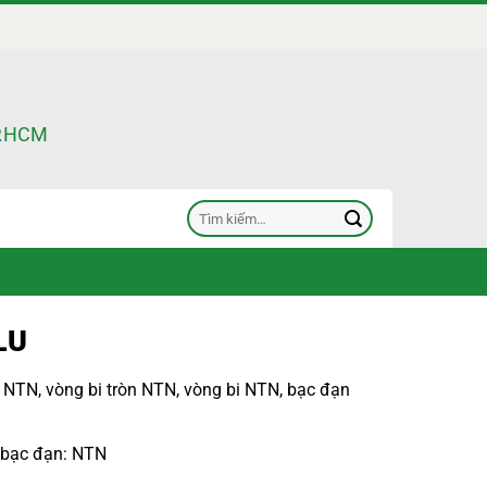
TP.HCM
Tìm
kiếm:
LU
g NTN
,
vòng bi tròn NTN
,
vòng bi NTN
,
bạc đạn
 bạc đạn
: NTN