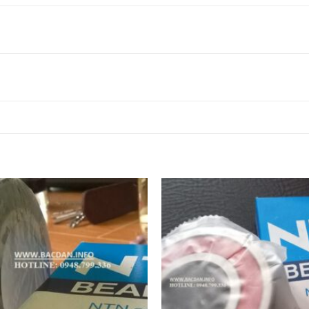
G BI
VÒNG BI
VÒNG BI
VÒNG BI
VÒNG BI
8ZZC3-
6328ZZ-
6328LLU-
6328LLUC3-
6328CM-
,
NTN,
NTN,
NTN,
NTN,
G BI
VÒNG BI
VÒNG BI
VÒNG BI
VÒNG BI
0ZZC3-
6330ZZ-
6330LLU-
6330LLUC3-
6330CM-
,
NTN,
NTN,
NTN,
NTN,