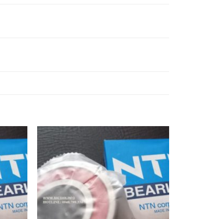
VÒNG BI
VÒNG BI
VÒNG BI
VÒNG BI
6328N-
6328ZN-
6328ZNR-
6328NR-
NTN,
NTN,
NTN,
NTN,
VÒNG BI
VÒNG BI
VÒNG BI
VÒNG BI
6330N-
6330ZN-
6330ZNR-
6330NR-
NTN,
NTN,
NTN,
NTN,