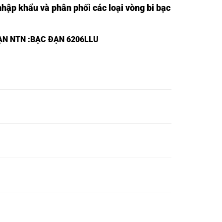
nhập khẩu và phân phối các loại vòng bi bạc
ẠN NTN
:BẠC ĐẠN 6206LLU
VÒNG BI
VÒNG BI
VÒNG BI
VÒNG BI
6320N-
6320ZN-
6320ZNR-
6320NR-
NTN,
NTN,
NTN,
NTN,
VÒNG BI
VÒNG BI
VÒNG BI
VÒNG BI
6321N-
6321ZN-
6321ZNR-
6321NR-
NTN,
NTN,
NTN,
NTN,
VÒNG BI
VÒNG BI
VÒNG BI
VÒNG BI
6322N-
6322ZN-
6322ZNR-
6322NR-
NTN,
NTN,
NTN,
NTN,
VÒNG BI
VÒNG BI
VÒNG BI
VÒNG BI
6324N-
6324ZN-
6324ZNR-
6324NR-
NTN,
NTN,
NTN,
NTN,
VÒNG BI
VÒNG BI
VÒNG BI
VÒNG BI
6326N-
6326ZN-
6326ZNR-
6326NR-
NTN,
NTN,
NTN,
NTN,