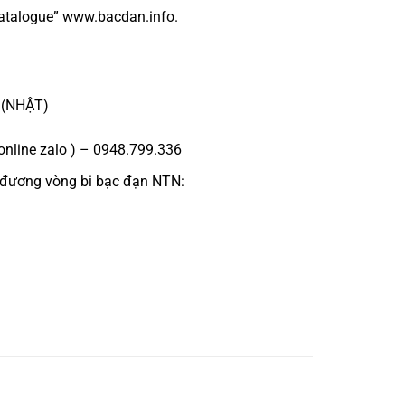
atalogue
”
www.bacdan.info
.
 (NHẬT)
online zalo ) – 0948.799.336
 đương
vòng bi bạc đạn NTN
: