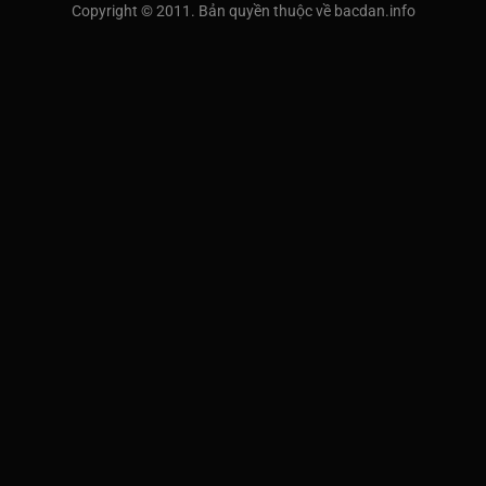
Copyright © 2011. Bản quyền thuộc về bacdan.info