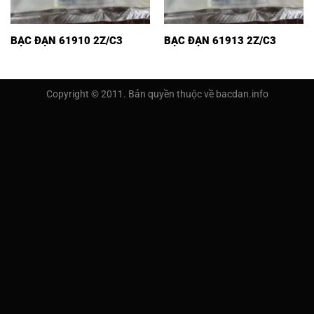
BẠC ĐẠN 61910 2Z/C3
BẠC ĐẠN 61913 2Z/C3
Copyright © 2011. Bản quyền thuộc về bacdan.info