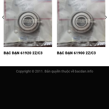
BẠC ĐẠN 61920 2Z/C3
BẠC ĐẠN 61900 2Z/C3
Copyright © 2011. Bản quyền thuộc về bacdan.info