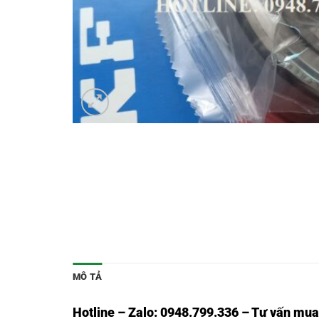
MÔ TẢ
Hotline – Zalo: 0948.799.336 – Tư vấn mua