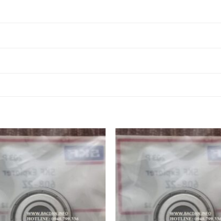
VÒNG BI 6254
VÒNG BI
VÒNG BI 6254
VÒNG BI 62
2RSH/C3-SKF,
6254C3-SKF,
2Z-SKF,
2RS1-SKF,
VÒNG BI 6256
VÒNG BI
VÒNG BI 6256
VÒNG BI 62
2RSH/C3-SKF,
6256C3-SKF,
2Z-SKF,
2RS1-SKF,
VÒNG BI 6258
VÒNG BI
VÒNG BI 6258
VÒNG BI 62
2RSH/C3-SKF,
6258C3-SKF,
2Z-SKF,
2RS1-SKF,