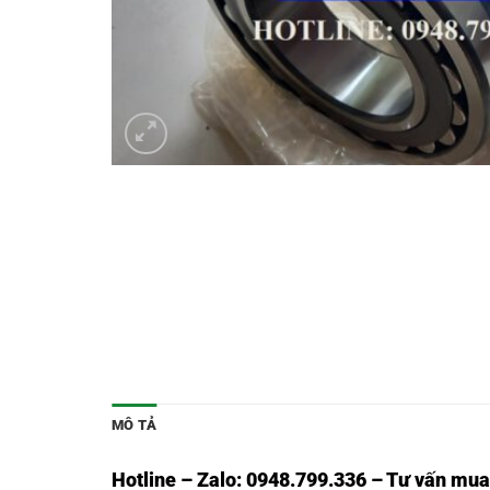
MÔ TẢ
Hotline – Zalo: 0948.799.336 – Tư vấn mua