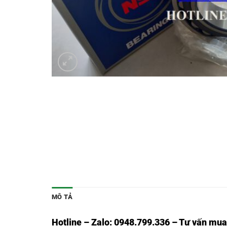
MÔ TẢ
Hotline – Zalo: 0948.799.336 – Tư vấn mua