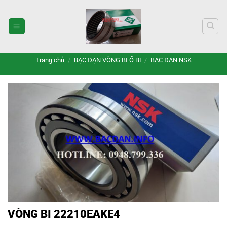
Bỏ
qua
nội
dung
Trang chủ
/
BẠC ĐẠN VÒNG BI Ổ BI
/
BẠC ĐẠN NSK
VÒNG BI 22210EAKE4