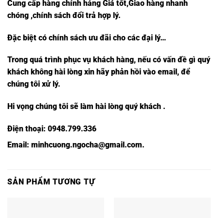
Cung cấp hàng chính hảng Giá tốt,Giao hàng nhanh
chóng ,chính sách đổi trả hợp lý.
Đặc biệt có chính sách ưu đãi cho các đại lý…
Trong quá trình phục vụ khách hàng, nếu có vấn đề gì quý
khách không hài lòng xin hãy phản hồi vào email, để
chúng tôi xử lý.
Hi vọng chúng tôi sẽ làm hài lòng quý khách .
Điện thoại:
0948.799.336
Email:
minhcuong.ngocha@gmail.com.
SẢN PHẨM TƯƠNG TỰ