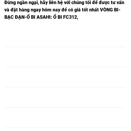
Đừng ngần ngạ
i,
hãy liên hệ với chúng tôi để được tư vấn
và đặt hàng ngay hôm nay để có giá tốt nhất
VÒNG BI-
BẠC ĐẠN-Ổ BI ASAHI
: Ổ BI FC312,
Ổ BI
Ổ BI
Ổ BI
VÒNG BI
BẠC ĐẠN
FC201
FC201,
UCFC201,
FC201,
FC201,
ASAHI,
Ổ BI
Ổ BI
Ổ BI
VÒNG BI
BẠC ĐẠN
FC202
FC202,
UCFC202,
FC202,
FC202,
ASAHI,
Ổ BI
Ổ BI
Ổ BI
VÒNG BI
BẠC ĐẠN
FC203
FC203,
UCFC203,
FC203,
FC203,
ASAHI,
Ổ BI
Ổ BI
Ổ BI
VÒNG BI
BẠC ĐẠN
FC204
FC204,
UCFC204,
FC204,
FC204,
ASAHI,
Ổ BI
Ổ BI
Ổ BI
VÒNG BI
BẠC ĐẠN
FC205
FC205,
UCFC205,
FC205,
FC205,
ASAHI,