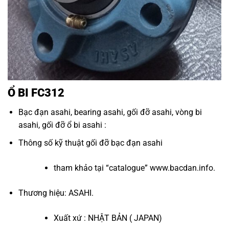
Ổ BI FC312
Bạc đạn asahi
,
bearing asahi
,
gối đỡ asahi
,
vòng bi
asahi
,
gối đỡ ổ bi asahi
:
Thông số kỹ thuật
gối đỡ bạc đạn asahi
tham khảo tại “
catalogue
”
www.bacdan.info
.
Thương hiệu: ASAHI.
Xuất xứ : NHẬT BẢN ( JAPAN)