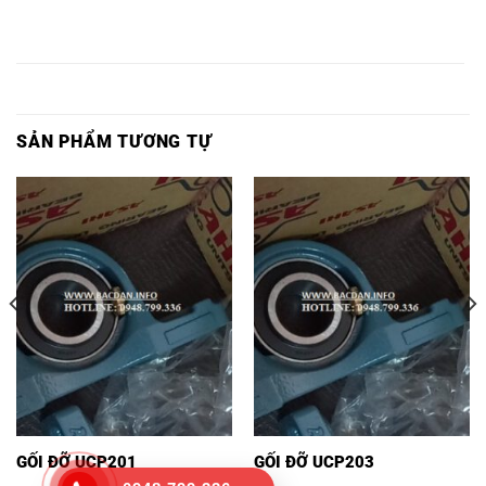
Ổ BI
Ổ BI
Ổ BI
VÒNG BI
BẠC ĐẠN
FC305
FC305,
UCFC305,
FC305,
FC305,
ASAHI,
SẢN PHẨM TƯƠNG TỰ
GỐI ĐỠ UCP201
GỐI ĐỠ UCP203