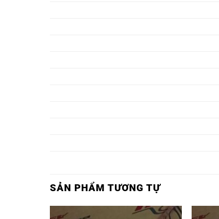
Ổ BI F211,
Ổ BI UCF211,
Ổ BI F212,
Ổ BI UCF212,
Ổ BI F215,
Ổ BI UCF215,
Ổ BI F216,
Ổ BI UCF216,
Ổ BI F217,
Ổ BI UCF217,
Ổ BI F218,
Ổ BI UCF218,
Ổ BI F219,
Ổ BI UCF219,
Ổ BI F220,
Ổ BI UCF220,
Ổ BI F305,
Ổ BI UCF305,
SẢN PHẨM TƯƠNG TỰ