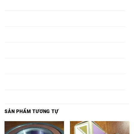
81326M,
81326M,
81326M,
81326M,
81326,
Ổ BI
Ổ BI TRÒN
Ổ BI NSK
Ổ BI INOX
Ổ BI
81328M,
81328M,
81328M,
81328M,
81328,
Ổ BI
Ổ BI TRÒN
Ổ BI NSK
Ổ BI INOX
Ổ BI
81330M,
81330M,
81330M,
81330M,
81330,
Ổ BI
Ổ BI TRÒN
Ổ BI NSK
Ổ BI INOX
Ổ BI
81332M,
81332M,
81332M,
81332M,
81332,
Ổ BI
Ổ BI TRÒN
Ổ BI NSK
Ổ BI INOX
Ổ BI
81334M,
81334M,
81334M,
81334M,
81334,
Ổ BI
Ổ BI TRÒN
Ổ BI NSK
Ổ BI INOX
Ổ BI
81336M,
81336M,
81336M,
81336M,
81336,
SẢN PHẨM TƯƠNG TỰ