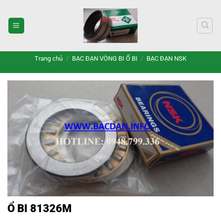
Bỏ
qua
nội
dung
Trang chủ
/
BẠC ĐẠN VÒNG BI Ổ BI
/
BẠC ĐẠN NSK
Ổ BI 81326M