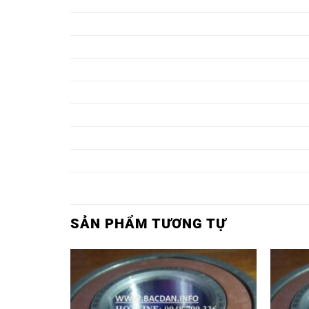
Ổ BI 81313,
Ổ BI TRÒN 81313,
Ổ BI 81314,
Ổ BI TRÒN 81314,
Ổ BI 81315,
Ổ BI TRÒN 81315,
Ổ BI 81316,
Ổ BI TRÒN 81316,
Ổ BI 81317,
Ổ BI TRÒN 81317,
Ổ BI 81318,
Ổ BI TRÒN 81318,
Ổ BI 81319,
Ổ BI TRÒN 81319,
Ổ BI 81320,
Ổ BI TRÒN 81320,
SẢN PHẨM TƯƠNG TỰ