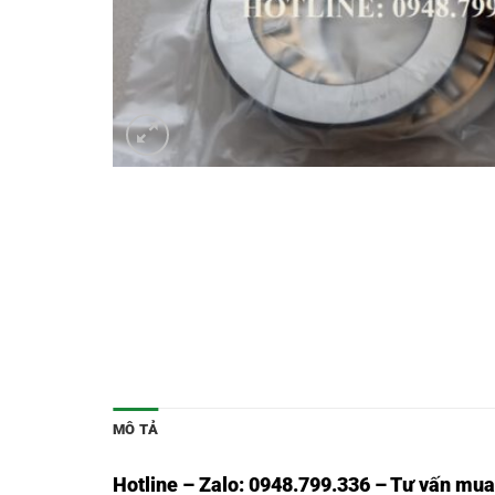
MÔ TẢ
Hotline – Zalo: 0948.799.336 – Tư vấn mua