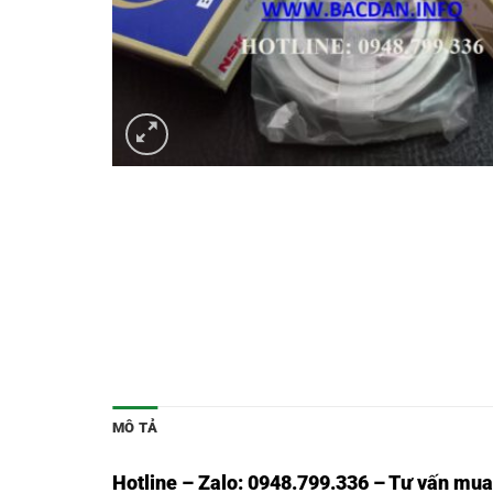
MÔ TẢ
Hotline – Zalo: 0948.799.336 – Tư vấn mua