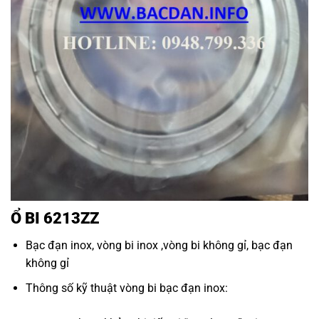
Ổ BI 6213ZZ
Bạc đạn inox
,
vòng bi inox
,
vòng bi không gỉ
,
bạc đạn
không gỉ
Thông số kỹ thuật
vòng bi bạc đạn inox
: