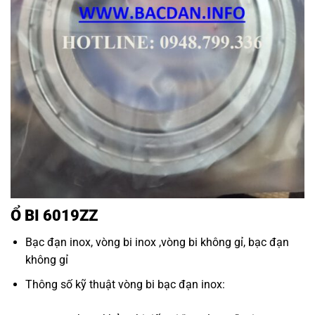
Ổ BI 6019ZZ
Bạc đạn inox
,
vòng bi inox
,
vòng bi không gỉ
,
bạc đạn
không gỉ
Thông số kỹ thuật
vòng bi bạc đạn inox
: