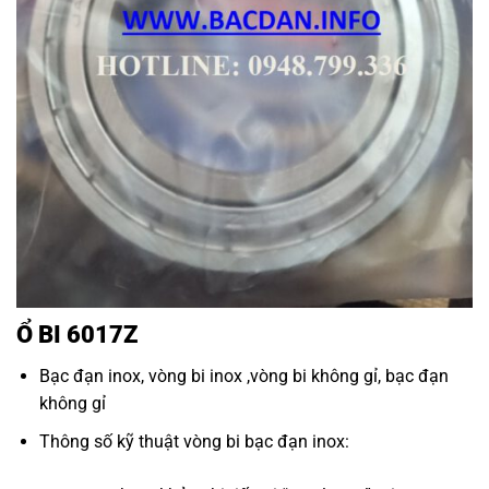
Ổ BI 6017Z
Bạc đạn inox
,
vòng bi inox
,
vòng bi không gỉ
,
bạc đạn
không gỉ
Thông số kỹ thuật
vòng bi bạc đạn inox
: