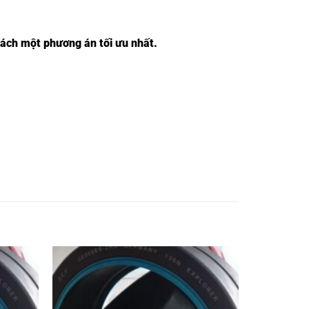
hách một phương án tối ưu nhất.