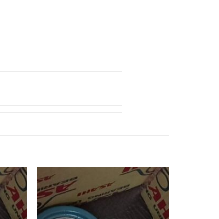
ĐỠ INOX
GỐI ĐỠ INOX UKPA206,
206,
ĐỠ INOX
GỐI ĐỠ INOX UKPA207,
207,
ĐỠ INOX
GỐI ĐỠ INOX UKPA208,
208,