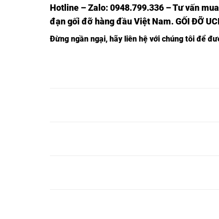
Hotline – Zalo: 0948.799.336 – Tư vấn mua
đạn gối đỡ hàng đầu Việt Nam
. GỐI ĐỠ U
Đừng ngần ngại, hãy liên hệ với chúng tôi để đ
BẠC ĐẠN
BẠC ĐẠN INOX
BẠC ĐẠN INOX
INOX PA201,
UCPA201,
UKPA201,
BẠC ĐẠN
BẠC ĐẠN INOX
BẠC ĐẠN INOX
INOX PA202,
UCPA202,
UKPA202,
BẠC ĐẠN
BẠC ĐẠN INOX
BẠC ĐẠN INOX
INOX PA203,
UCPA203,
UKPA203,
BẠC ĐẠN
BẠC ĐẠN INOX
BẠC ĐẠN INOX
INOX PA204,
UCPA204,
UKPA204,
BẠC ĐẠN
BẠC ĐẠN INOX
BẠC ĐẠN INOX
INOX PA205,
UCPA205,
UKPA205,