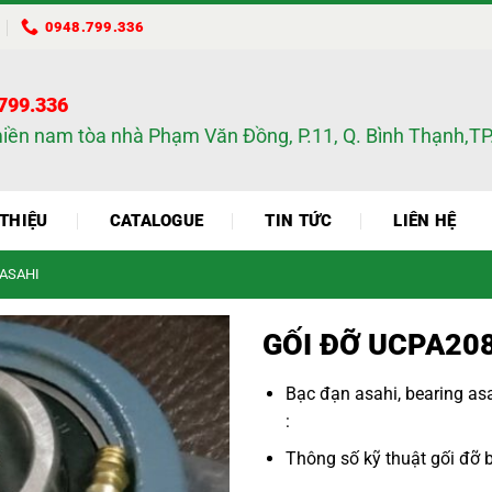
0948.799.336
.799.336
miền nam tòa nhà Phạm Văn Đồng, P.11, Q. Bình Thạnh,
 THIỆU
CATALOGUE
TIN TỨC
LIÊN HỆ
 ASAHI
GỐI ĐỠ UCPA20
Bạc đạn asahi
,
bearing as
:
Thông số kỹ thuật
gối đỡ 