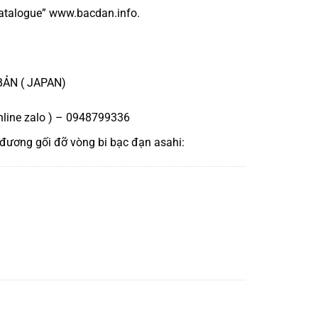
atalogue
”
www.bacdan.info
.
BẢN ( JAPAN)
nline zalo ) – 0948799336
 đương
gối đỡ vòng bi bạc đạn asahi
: