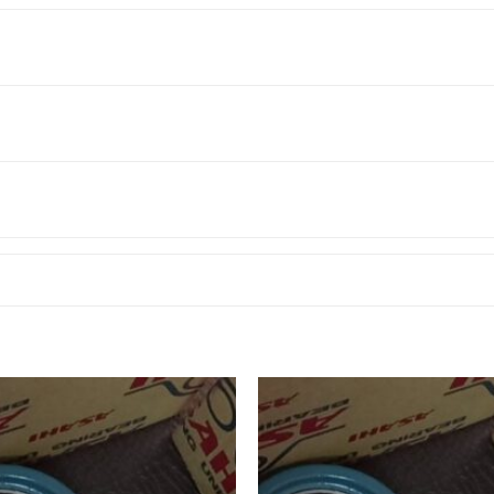
Ổ BI
GỐI ĐỠ
Ổ BI UCPA206
Ổ BI UKPA206
GỐI 
PA206
INOX
INOX,
INOX,
UCPA
INOX,
PA206,
Ổ BI
GỐI ĐỠ
Ổ BI UCPA207
Ổ BI UKPA207
GỐI 
PA207
INOX
INOX,
INOX,
UCPA
INOX,
PA207,
Ổ BI
GỐI ĐỠ
Ổ BI UCPA208
Ổ BI UKPA208
GỐI 
PA208
INOX
INOX,
INOX,
UCPA
INOX,
PA208,