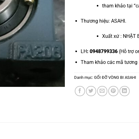
tham khảo tại “
c
Thương hiệu: ASAHI.
Xuất xứ : NHẬT 
LH
: 0948799336
(Hỗ trợ o
Tham khảo các mã tương
Danh mục:
GỐI ĐỠ VÒNG BI ASAHI