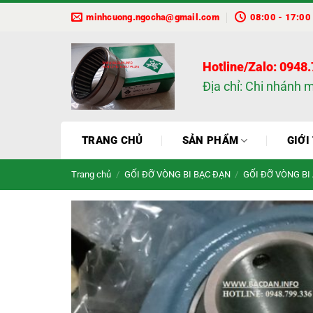
Bỏ
minhcuong.ngocha@gmail.com
08:00 - 17:00
qua
nội
dung
Hotline/Zalo: 0948
Địa chỉ: Chi nhánh 
TRANG CHỦ
SẢN PHẨM
GIỚI
Trang chủ
/
GỐI ĐỠ VÒNG BI BẠC ĐẠN
/
GỐI ĐỠ VÒNG BI