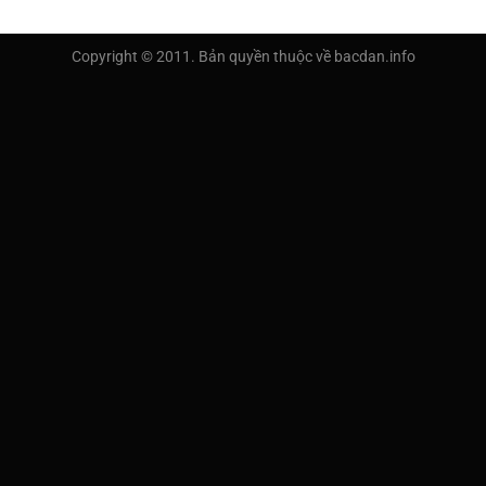
Copyright © 2011. Bản quyền thuộc về bacdan.info