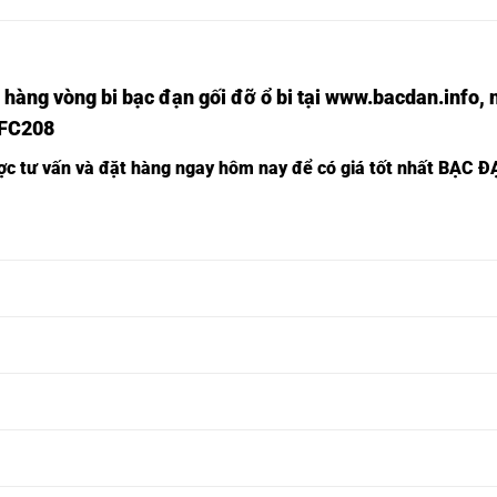
 hàng vòng bi bạc đạn
gối đỡ ổ bi tại
www.bacdan.info
, 
CFC208
ược tư vấn và đặt hàng ngay hôm nay để có giá tốt nhất
BẠC Đ
Ổ BI
Ổ BI FC201
Ổ BI UCFC201,
Ổ BI UKFC201,
FC201,
ASAHI,
Ổ BI
Ổ BI FC202
Ổ BI UCFC202,
Ổ BI UKFC202,
FC202,
ASAHI,
Ổ BI
Ổ BI FC203
Ổ BI UCFC203,
Ổ BI UKFC203,
FC203,
ASAHI,
Ổ BI
Ổ BI FC204
Ổ BI UCFC204,
Ổ BI UKFC204,
FC204,
ASAHI,
Ổ BI
Ổ BI FC205
Ổ BI UCFC205,
Ổ BI UKFC205,
FC205,
ASAHI,