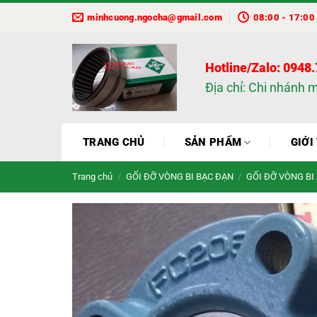
Bỏ
minhcuong.ngocha@gmail.com
08:00 - 17:00
qua
nội
dung
Hotline/Zalo: 0948
Địa chỉ: Chi nhánh 
TRANG CHỦ
SẢN PHẨM
GIỚI
Trang chủ
/
GỐI ĐỠ VÒNG BI BẠC ĐẠN
/
GỐI ĐỠ VÒNG BI