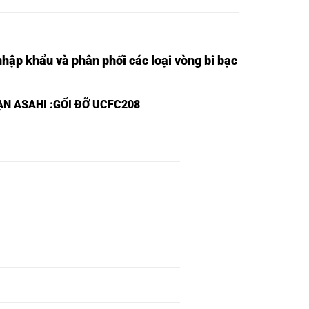
nhập khẩu và phân phối các loại vòng bi bạc
ẠN ASAHI
:GỐI ĐỠ UCFC208
Ổ BI UCFC201
Ổ BI UKFC201 ASAHI,
ASAHI,
Ổ BI UCFC202
Ổ BI UKFC202 ASAHI,
ASAHI,
Ổ BI UCFC203
Ổ BI UKFC203 ASAHI,
ASAHI,
Ổ BI UCFC204
Ổ BI UKFC204 ASAHI,
ASAHI,
Ổ BI UCFC205
Ổ BI UKFC205 ASAHI,
ASAHI,