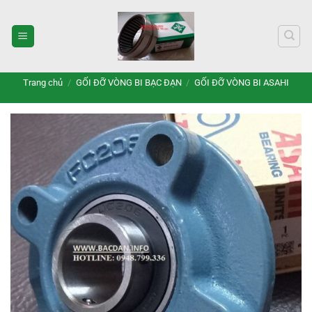
Bỏ
qua
nội
dung
Trang chủ
/
GỐI ĐỠ VÒNG BI BẠC ĐẠN
/
GỐI ĐỠ VÒNG BI ASAHI