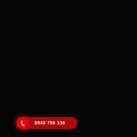
0948 799 336