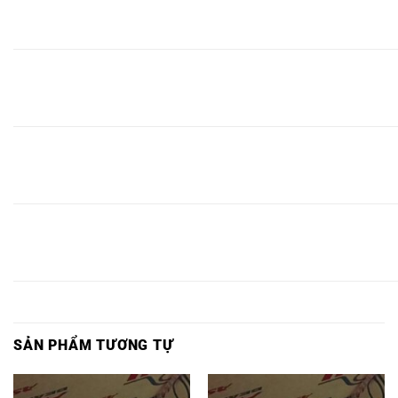
BẠC ĐẠN
BẠC ĐẠN
ĐẠN
Đ
ĐẠN
UCPA316
UKPA316
UCPA316,
UKPA316,
PA316
P
PA316,
ASAHI,
ASAHI,
ASAHI,
N
BẠC
B
BẠC
BẠC ĐẠN
BẠC ĐẠN
BẠC ĐẠN
BẠC ĐẠN
ĐẠN
Đ
ĐẠN
UCPA317
UKPA317
UCPA317,
UKPA317,
PA317
P
PA317,
ASAHI,
ASAHI,
ASAHI,
N
BẠC
B
BẠC
BẠC ĐẠN
BẠC ĐẠN
BẠC ĐẠN
BẠC ĐẠN
ĐẠN
Đ
ĐẠN
UCPA318
UKPA318
UCPA318,
UKPA318,
PA318
P
PA318,
ASAHI,
ASAHI,
ASAHI,
N
BẠC
B
BẠC
BẠC ĐẠN
BẠC ĐẠN
BẠC ĐẠN
BẠC ĐẠN
ĐẠN
Đ
ĐẠN
UCPA319
UKPA319
UCPA319,
UKPA319,
PA319
P
PA319,
ASAHI,
ASAHI,
ASAHI,
N
SẢN PHẨM TƯƠNG TỰ