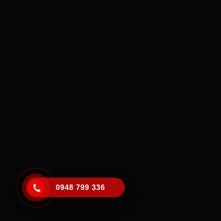
0948 799 336