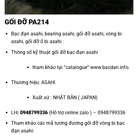
GỐI ĐỠ PA214
Bạc đạn asahi
,
bearing asahi
,
gối đỡ asahi
,
vòng bi
asahi
,
gối đỡ ổ bi asahi
:
Thông số kỹ thuật
gối đỡ bạc đạn asahi
tham khảo tại “
catalogue
”
www.bacdan.info
.
Thương hiệu: ASAHI.
Xuất xứ : NHẬT BẢN ( JAPAN)
LH
: 0948799336
(Hỗ trợ online zalo ) – 0948799336
Tham khảo các mã tương đương
gối đỡ vòng bi bạc
đạn asahi
: