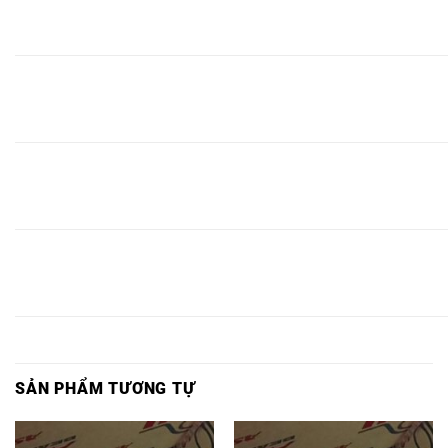
BẠC ĐẠN
BẠC ĐẠN
ĐẠN
Đ
ĐẠN
UCPA322
UKPA322
UCPA322,
UKPA322,
PA322
P
PA322,
ASAHI,
ASAHI,
ASAHI,
N
BẠC
B
BẠC
BẠC ĐẠN
BẠC ĐẠN
BẠC ĐẠN
BẠC ĐẠN
ĐẠN
Đ
ĐẠN
UCPA324
UKPA324
UCPA324,
UKPA324,
PA324
P
PA324,
ASAHI,
ASAHI,
ASAHI,
N
BẠC
B
BẠC
BẠC ĐẠN
BẠC ĐẠN
BẠC ĐẠN
BẠC ĐẠN
ĐẠN
Đ
ĐẠN
UCPA326
UKPA326
UCPA326,
UKPA326,
PA326
P
PA326,
ASAHI,
ASAHI,
ASAHI,
N
BẠC
B
BẠC
BẠC ĐẠN
BẠC ĐẠN
BẠC ĐẠN
BẠC ĐẠN
ĐẠN
Đ
ĐẠN
UCPA328
UKPA328
UCPA328,
UKPA328,
PA328
P
PA328,
ASAHI,
ASAHI,
ASAHI,
N
SẢN PHẨM TƯƠNG TỰ