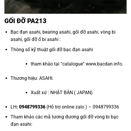
GỐI ĐỠ PA213
Bạc đạn asahi
,
bearing asahi
,
gối đỡ asahi
,
vòng bi
asahi
,
gối đỡ ổ bi asahi
:
Thông số kỹ thuật
gối đỡ bạc đạn asahi
tham khảo tại “
catalogue
”
www.bacdan.info
.
Thương hiệu: ASAHI.
Xuất xứ : NHẬT BẢN ( JAPAN)
LH
: 0948799336
(Hỗ trợ online zalo ) – 0948799336
Tham khảo các mã tương đương
gối đỡ vòng bi bạc
đạn asahi
: