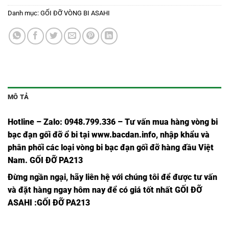
Danh mục:
GỐI ĐỠ VÒNG BI ASAHI
MÔ TẢ
Hotline – Zalo: 0948.799.336 – Tư vấn mua hàng vòng bi
bạc đạn
gối đỡ ổ bi tại
www.bacdan.info
, nhập khẩu và
phân phối các loại vòng bi bạc đạn gối đỡ hàng đầu Việt
Nam
. GỐI ĐỠ PA213
Đừng ngần ngại, hãy liên hệ với chúng tôi để được tư vấn
và đặt hàng ngay hôm nay để có giá tốt nhất
GỐI ĐỠ
ASAHI
:GỐI ĐỠ PA213
BẠC
B