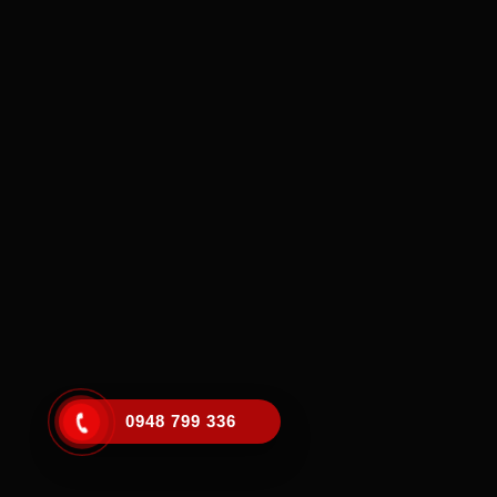
0948 799 336