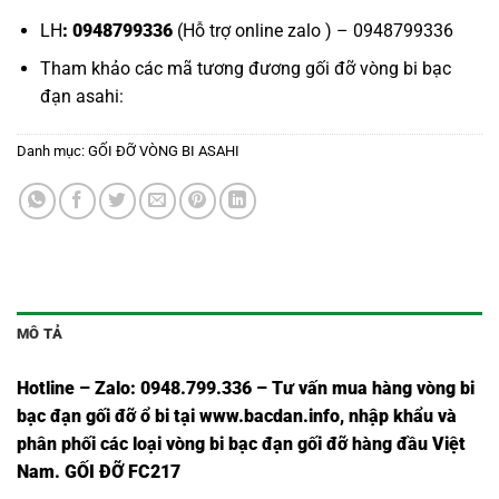
LH
: 0948799336
(Hỗ trợ online zalo ) – 0948799336
Tham khảo các mã tương đương
gối đỡ vòng bi bạc
đạn asahi
:
Danh mục:
GỐI ĐỠ VÒNG BI ASAHI
MÔ TẢ
Hotline – Zalo: 0948.799.336 – Tư vấn mua hàng vòng bi
bạc đạn
gối đỡ ổ bi tại
www.bacdan.info
, nhập khẩu và
phân phối các loại vòng bi bạc đạn gối đỡ hàng đầu Việt
Nam
. GỐI ĐỠ FC217