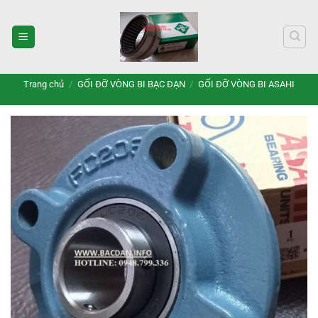
Bỏ
qua
nội
dung
Trang chủ
/
GỐI ĐỠ VÒNG BI BẠC ĐẠN
/
GỐI ĐỠ VÒNG BI ASAHI