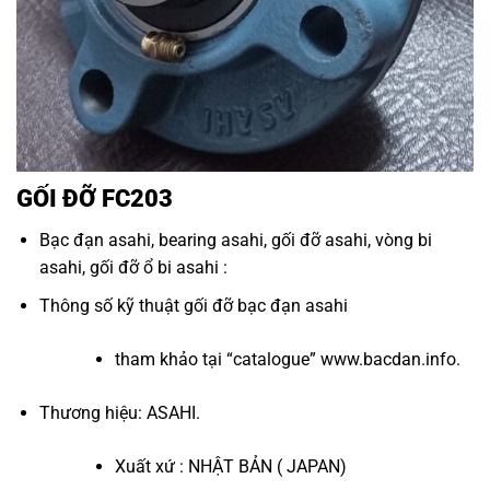
GỐI ĐỠ FC203
Bạc đạn asahi
,
bearing asahi
,
gối đỡ asahi
,
vòng bi
asahi
,
gối đỡ ổ bi asahi
:
Thông số kỹ thuật
gối đỡ bạc đạn asahi
tham khảo tại “
catalogue
”
www.bacdan.info
.
Thương hiệu: ASAHI.
Xuất xứ : NHẬT BẢN ( JAPAN)