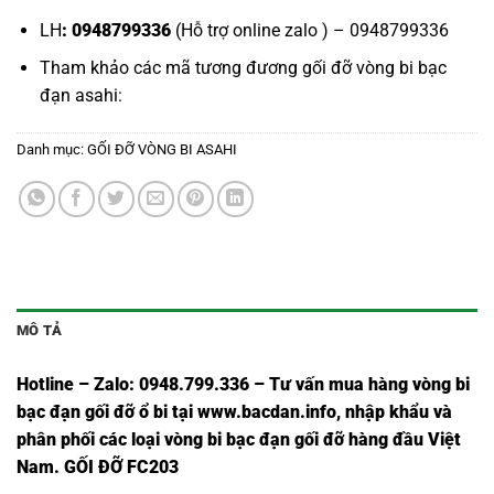
LH
: 0948799336
(Hỗ trợ online zalo ) – 0948799336
Tham khảo các mã tương đương
gối đỡ vòng bi bạc
đạn asahi
:
Danh mục:
GỐI ĐỠ VÒNG BI ASAHI
MÔ TẢ
Hotline – Zalo: 0948.799.336 – Tư vấn mua hàng vòng bi
bạc đạn
gối đỡ ổ bi tại
www.bacdan.info
, nhập khẩu và
phân phối các loại vòng bi bạc đạn gối đỡ hàng đầu Việt
Nam
. GỐI ĐỠ FC203