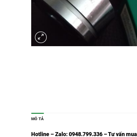
MÔ TẢ
Hotline – Zalo: 0948.799.336 – Tư vấn mua