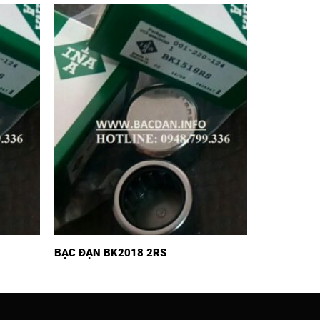
BẠC ĐẠN BK2018 2RS