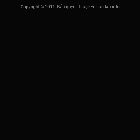
Copyright © 2011. Bản quyền thuộc về bacdan.info