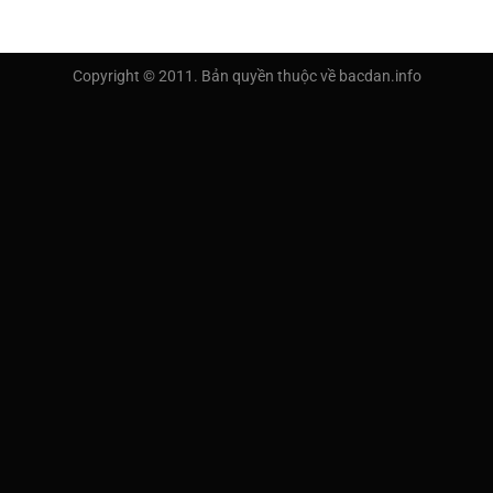
Copyright © 2011. Bản quyền thuộc về bacdan.info