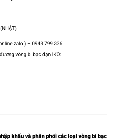
 (NHẬT)
online zalo ) – 0948.799.336
 đương
vòng bi bạc đạn IKO
:
nhập khẩu và phân phối các loại vòng bi bạc