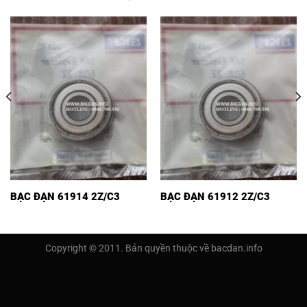
BẠC ĐẠN 61914 2Z/C3
BẠC ĐẠN 61912 2Z/C3
Copyright © 2011. Bản quyền thuộc về bacdan.info