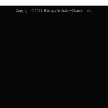
Copyright © 2011. Bản quyền thuộc về bacdan.info